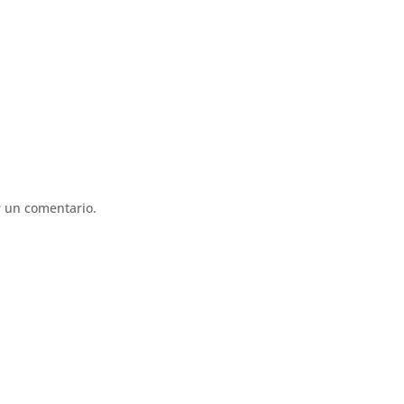
 un comentario.