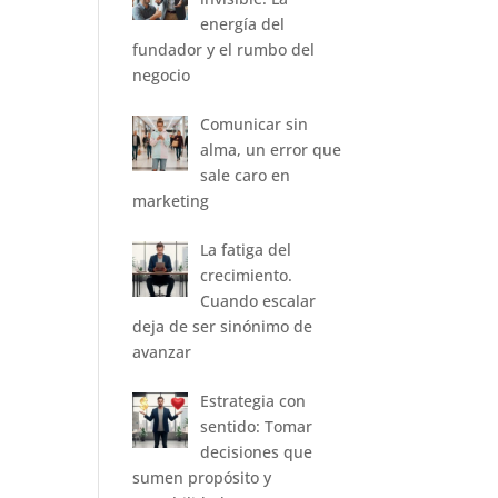
energía del
fundador y el rumbo del
negocio
Comunicar sin
alma, un error que
sale caro en
marketing
La fatiga del
crecimiento.
Cuando escalar
deja de ser sinónimo de
avanzar
Estrategia con
sentido: Tomar
decisiones que
sumen propósito y