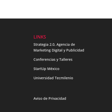
LINKS
Strategia 2.0, Agencia de
Marketing Digital y Publicidad
Conferencias y Talleres
StartUp México
Universidad Tecmilenio
Aviso de Privacidad