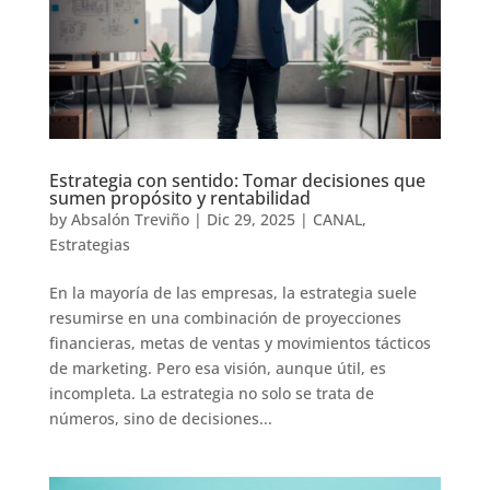
Estrategia con sentido: Tomar decisiones que
sumen propósito y rentabilidad
by
Absalón Treviño
|
Dic 29, 2025
|
CANAL
,
Estrategias
En la mayoría de las empresas, la estrategia suele
resumirse en una combinación de proyecciones
financieras, metas de ventas y movimientos tácticos
de marketing. Pero esa visión, aunque útil, es
incompleta. La estrategia no solo se trata de
números, sino de decisiones...