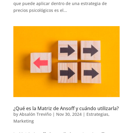
que puede aplicar dentro de una estrategia de
precios psicológicos es el...
¿Qué es la Matriz de Ansoff y cuándo utilizarla?
by
Absalón Treviño
|
Nov 30, 2024
|
Estrategias
,
Marketing