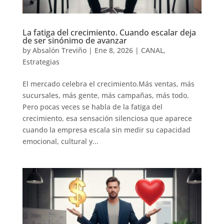
La fatiga del crecimiento. Cuando escalar deja
de ser sinónimo de avanzar
by
Absalón Treviño
|
Ene 8, 2026
|
CANAL
,
Estrategias
El mercado celebra el crecimiento.Más ventas, más
sucursales, más gente, más campañas, más todo.
Pero pocas veces se habla de la fatiga del
crecimiento, esa sensación silenciosa que aparece
cuando la empresa escala sin medir su capacidad
emocional, cultural y...