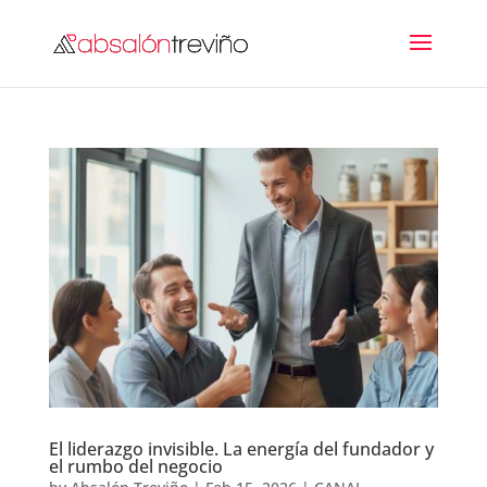
El liderazgo invisible. La energía del fundador y
el rumbo del negocio