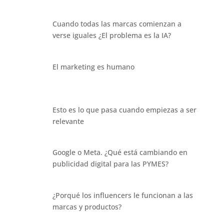
Cuando todas las marcas comienzan a
verse iguales ¿El problema es la IA?
El marketing es humano
Esto es lo que pasa cuando empiezas a ser
relevante
Google o Meta. ¿Qué está cambiando en
publicidad digital para las PYMES?
¿Porqué los influencers le funcionan a las
marcas y productos?