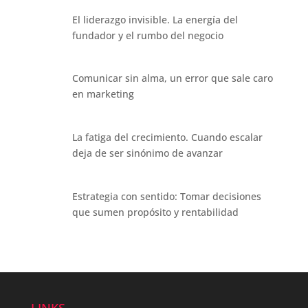
El liderazgo invisible. La energía del
fundador y el rumbo del negocio
Comunicar sin alma, un error que sale caro
en marketing
La fatiga del crecimiento. Cuando escalar
deja de ser sinónimo de avanzar
Estrategia con sentido: Tomar decisiones
que sumen propósito y rentabilidad