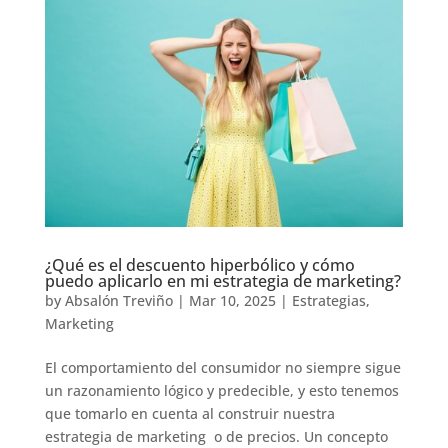
¿Qué es el descuento hiperbólico y cómo
puedo aplicarlo en mi estrategia de marketing?
by
Absalón Treviño
|
Mar 10, 2025
|
Estrategias
,
Marketing
El comportamiento del consumidor no siempre sigue
un razonamiento lógico y predecible, y esto tenemos
que tomarlo en cuenta al construir nuestra
estrategia de marketing o de precios. Un concepto