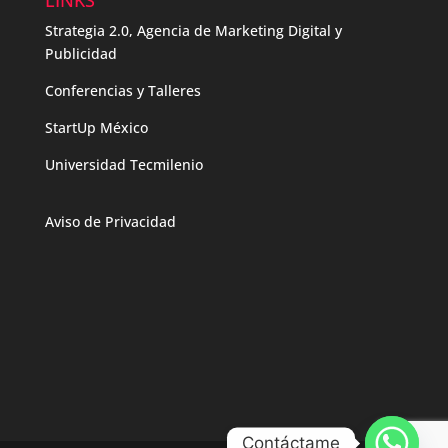
LINKS
Strategia 2.0, Agencia de Marketing Digital y
Publicidad
Conferencias y Talleres
StartUp México
Universidad Tecmilenio
Aviso de Privacidad
Contáctame