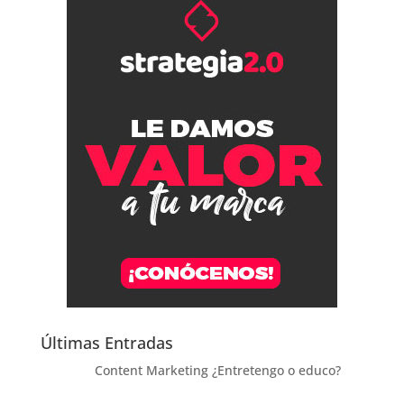
Últimas Entradas
Content Marketing ¿Entretengo o educo?