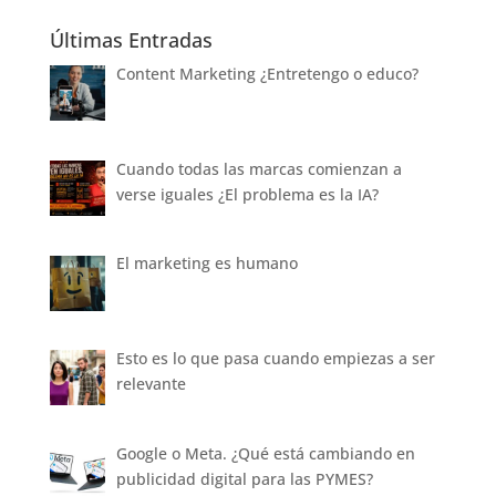
Últimas Entradas
Content Marketing ¿Entretengo o educo?
Cuando todas las marcas comienzan a
verse iguales ¿El problema es la IA?
El marketing es humano
Esto es lo que pasa cuando empiezas a ser
relevante
Google o Meta. ¿Qué está cambiando en
publicidad digital para las PYMES?