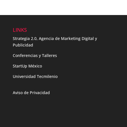
LINKS
Strategia 2.0, Agencia de Marketing Digital y
Publicidad
Conferencias y Talleres
StartUp México
Universidad Tecmilenio
Aviso de Privacidad