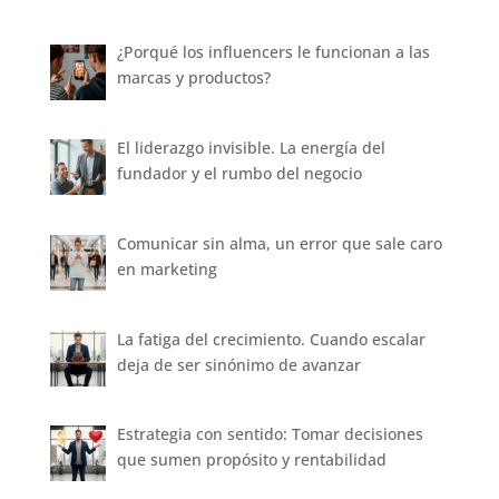
¿Porqué los influencers le funcionan a las
marcas y productos?
El liderazgo invisible. La energía del
fundador y el rumbo del negocio
Comunicar sin alma, un error que sale caro
en marketing
La fatiga del crecimiento. Cuando escalar
deja de ser sinónimo de avanzar
Estrategia con sentido: Tomar decisiones
que sumen propósito y rentabilidad