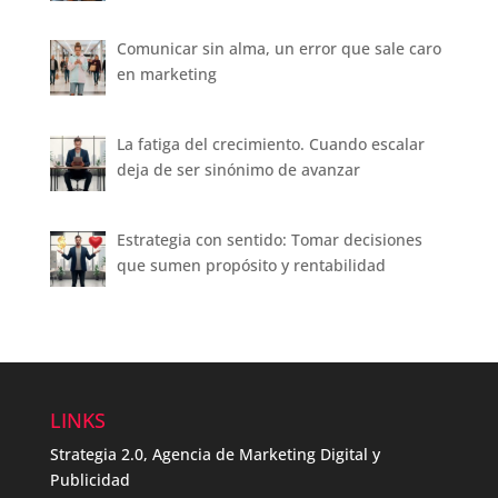
Comunicar sin alma, un error que sale caro
en marketing
La fatiga del crecimiento. Cuando escalar
deja de ser sinónimo de avanzar
Estrategia con sentido: Tomar decisiones
que sumen propósito y rentabilidad
LINKS
Strategia 2.0, Agencia de Marketing Digital y
Publicidad