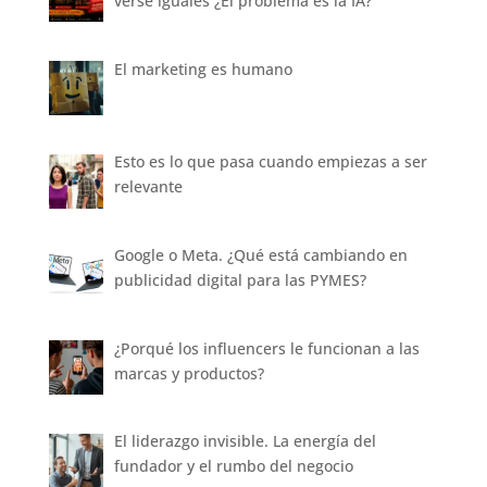
verse iguales ¿El problema es la IA?
El marketing es humano
Esto es lo que pasa cuando empiezas a ser
relevante
Google o Meta. ¿Qué está cambiando en
publicidad digital para las PYMES?
¿Porqué los influencers le funcionan a las
marcas y productos?
El liderazgo invisible. La energía del
fundador y el rumbo del negocio