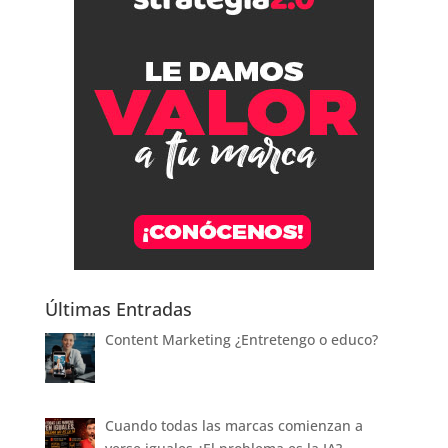
Últimas Entradas
Content Marketing ¿Entretengo o educo?
Cuando todas las marcas comienzan a