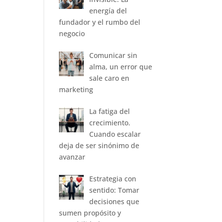
energía del
fundador y el rumbo del
negocio
Comunicar sin
alma, un error que
sale caro en
marketing
La fatiga del
crecimiento.
Cuando escalar
deja de ser sinónimo de
avanzar
Estrategia con
sentido: Tomar
decisiones que
sumen propósito y