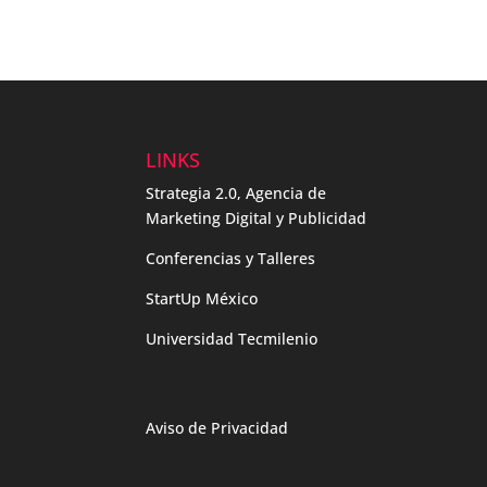
LINKS
Strategia 2.0, Agencia de
Marketing Digital y Publicidad
Conferencias y Talleres
StartUp México
Universidad Tecmilenio
Aviso de Privacidad