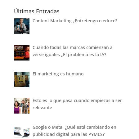
Últimas Entradas
Content Marketing ¿Entretengo o educo?
Cuando todas las marcas comienzan a
verse iguales ¿El problema es la IA?
El marketing es humano
Esto es lo que pasa cuando empiezas a ser
relevante
Google o Meta. ¿Qué está cambiando en
publicidad digital para las PYMES?