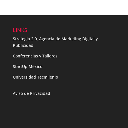
LINKS
Strategia 2.0, Agencia de Marketing Digital y
Publicidad
Conferencias y Talleres
StartUp México
Universidad Tecmilenio
Aviso de Privacidad