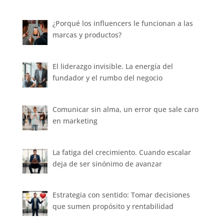
¿Porqué los influencers le funcionan a las
marcas y productos?
El liderazgo invisible. La energía del
fundador y el rumbo del negocio
Comunicar sin alma, un error que sale caro
en marketing
La fatiga del crecimiento. Cuando escalar
deja de ser sinónimo de avanzar
Estrategia con sentido: Tomar decisiones
que sumen propósito y rentabilidad