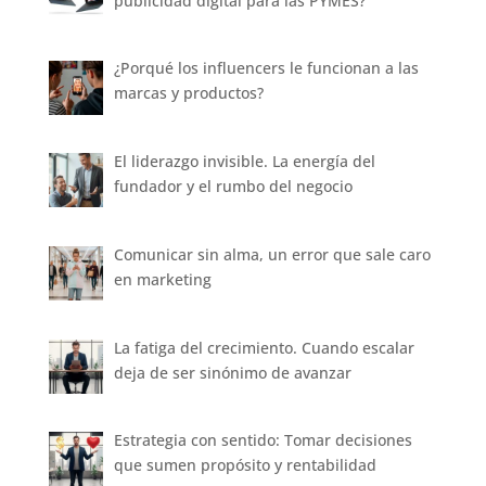
publicidad digital para las PYMES?
¿Porqué los influencers le funcionan a las
marcas y productos?
El liderazgo invisible. La energía del
fundador y el rumbo del negocio
Comunicar sin alma, un error que sale caro
en marketing
La fatiga del crecimiento. Cuando escalar
deja de ser sinónimo de avanzar
Estrategia con sentido: Tomar decisiones
que sumen propósito y rentabilidad