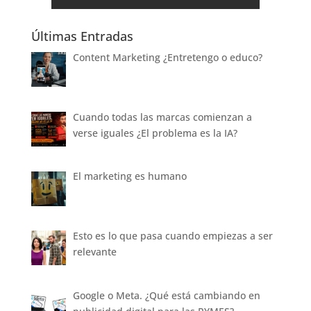
Últimas Entradas
Content Marketing ¿Entretengo o educo?
Cuando todas las marcas comienzan a
verse iguales ¿El problema es la IA?
El marketing es humano
Esto es lo que pasa cuando empiezas a ser
relevante
Google o Meta. ¿Qué está cambiando en