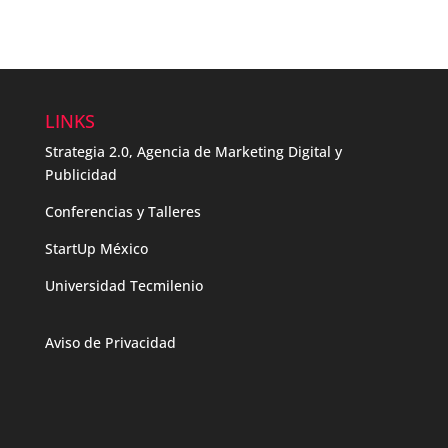
LINKS
Strategia 2.0, Agencia de Marketing Digital y
Publicidad
Conferencias y Talleres
StartUp México
Universidad Tecmilenio
Aviso de Privacidad