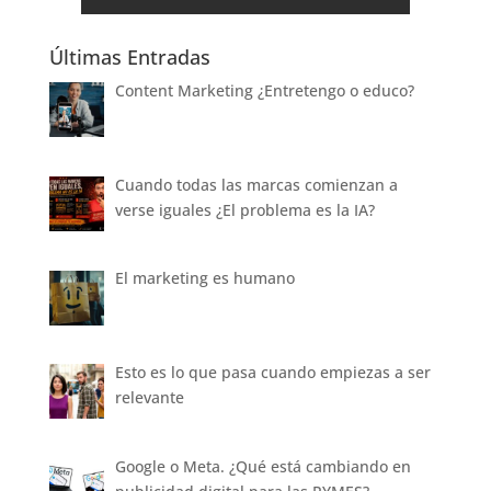
Últimas Entradas
Content Marketing ¿Entretengo o educo?
Cuando todas las marcas comienzan a
verse iguales ¿El problema es la IA?
El marketing es humano
Esto es lo que pasa cuando empiezas a ser
relevante
Google o Meta. ¿Qué está cambiando en