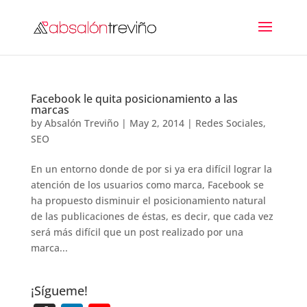
Facebook le quita posicionamiento a las
marcas
by
Absalón Treviño
|
May 2, 2014
|
Redes Sociales
,
SEO
En un entorno donde de por si ya era difícil lograr la
atención de los usuarios como marca, Facebook se
ha propuesto disminuir el posicionamiento natural
de las publicaciones de éstas, es decir, que cada vez
será más difícil que un post realizado por una
marca...
¡Sígueme!