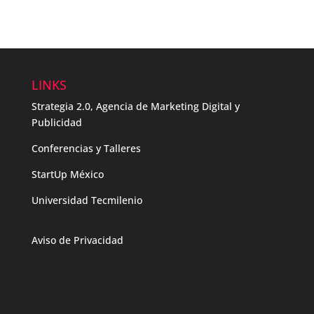
LINKS
Strategia 2.0, Agencia de Marketing Digital y
Publicidad
Conferencias y Talleres
StartUp México
Universidad Tecmilenio
Aviso de Privacidad