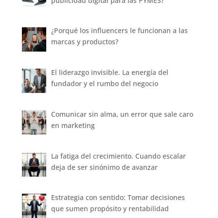
publicidad digital para las PYMES?
¿Porqué los influencers le funcionan a las
marcas y productos?
El liderazgo invisible. La energía del
fundador y el rumbo del negocio
Comunicar sin alma, un error que sale caro
en marketing
La fatiga del crecimiento. Cuando escalar
deja de ser sinónimo de avanzar
Estrategia con sentido: Tomar decisiones
que sumen propósito y rentabilidad