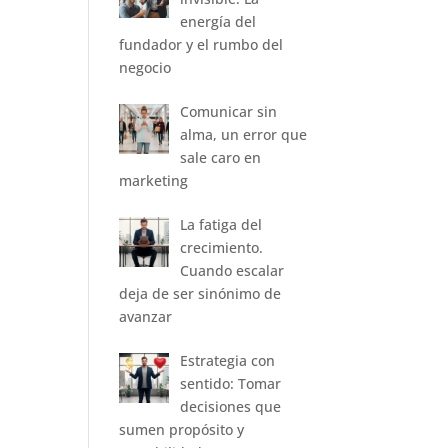
energía del
fundador y el rumbo del
negocio
Comunicar sin
alma, un error que
sale caro en
marketing
La fatiga del
crecimiento.
Cuando escalar
deja de ser sinónimo de
avanzar
Estrategia con
sentido: Tomar
decisiones que
sumen propósito y