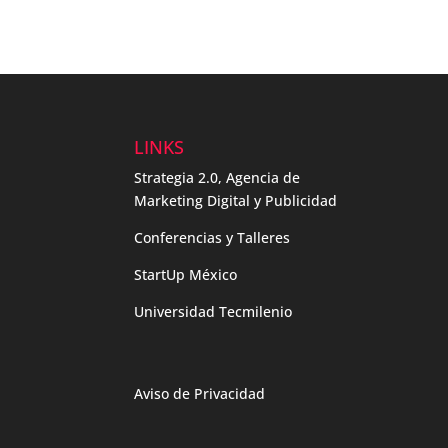
LINKS
Strategia 2.0, Agencia de
Marketing Digital y Publicidad
Conferencias y Talleres
StartUp México
Universidad Tecmilenio
Aviso de Privacidad