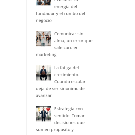
energía del
fundador y el rumbo del
negocio
Comunicar sin
alma, un error que
sale caro en
marketing
La fatiga del
crecimiento.
Cuando escalar
deja de ser sinónimo de
avanzar
Estrategia con
sentido: Tomar
decisiones que
sumen propósito y