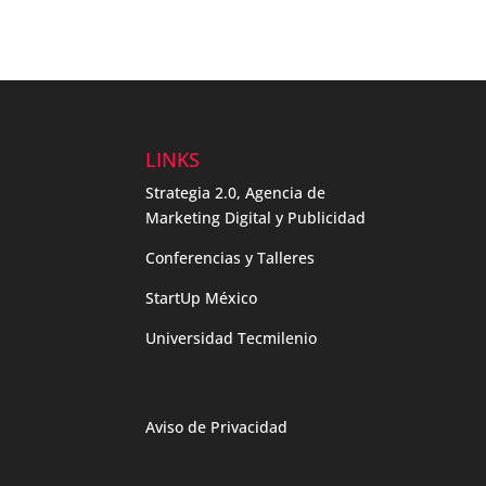
LINKS
Strategia 2.0, Agencia de
Marketing Digital y Publicidad
Conferencias y Talleres
StartUp México
Universidad Tecmilenio
Aviso de Privacidad