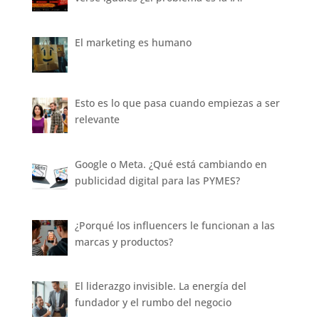
El marketing es humano
Esto es lo que pasa cuando empiezas a ser
relevante
Google o Meta. ¿Qué está cambiando en
publicidad digital para las PYMES?
¿Porqué los influencers le funcionan a las
marcas y productos?
El liderazgo invisible. La energía del
fundador y el rumbo del negocio