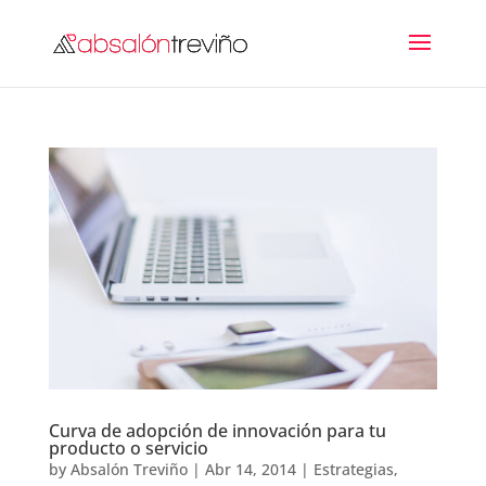
Curva de adopción de innovación para tu
producto o servicio
by
Absalón Treviño
|
Abr 14, 2014
|
Estrategias
,