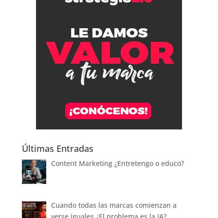
Últimas Entradas
Content Marketing ¿Entretengo o educo?
Cuando todas las marcas comienzan a
verse iguales ¿El problema es la IA?