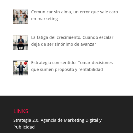
Comunicar sin alma, un error que sale caro
en marketing
La fatiga del crecimiento. Cuando escalar
deja de ser sinónimo de avanzar
Estrategia con sentido: Tomar decisiones
que sumen propósito y rentabilidad
LINKS
Strategia 2.0, Agencia de Marketing Digital y
Publicidad