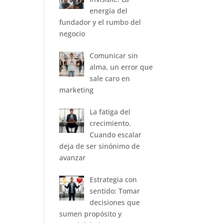
energía del
fundador y el rumbo del
negocio
Comunicar sin
alma, un error que
sale caro en
marketing
La fatiga del
crecimiento.
Cuando escalar
deja de ser sinónimo de
avanzar
Estrategia con
sentido: Tomar
decisiones que
sumen propósito y