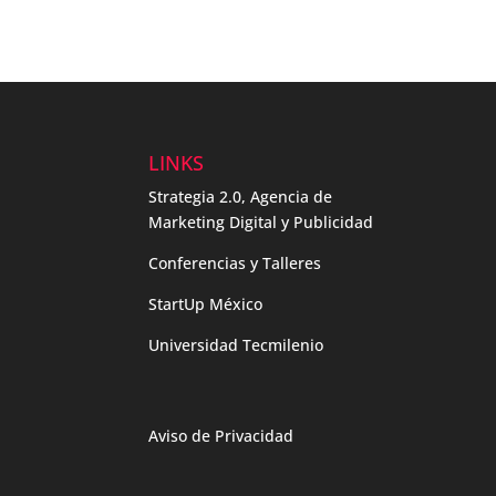
LINKS
Strategia 2.0, Agencia de
Marketing Digital y Publicidad
Conferencias y Talleres
StartUp México
Universidad Tecmilenio
Aviso de Privacidad