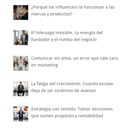
¿Porqué los influencers le funcionan a las
marcas y productos?
El liderazgo invisible. La energía del
fundador y el rumbo del negocio
Comunicar sin alma, un error que sale caro
en marketing
La fatiga del crecimiento. Cuando escalar
deja de ser sinónimo de avanzar
Estrategia con sentido: Tomar decisiones
que sumen propósito y rentabilidad