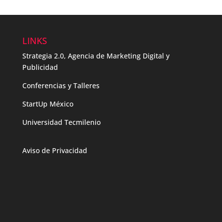
LINKS
Strategia 2.0, Agencia de Marketing Digital y
Publicidad
Conferencias y Talleres
StartUp México
Universidad Tecmilenio
Aviso de Privacidad