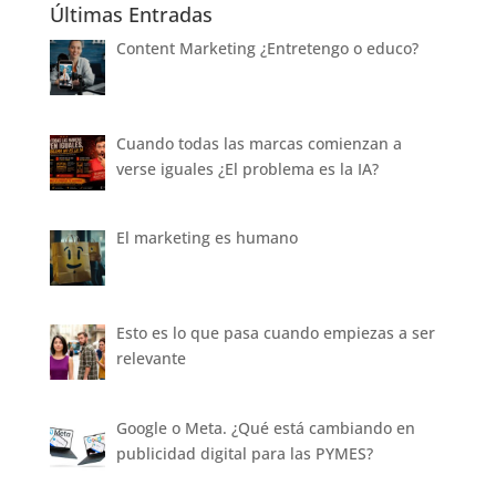
Últimas Entradas
Content Marketing ¿Entretengo o educo?
Cuando todas las marcas comienzan a
verse iguales ¿El problema es la IA?
El marketing es humano
Esto es lo que pasa cuando empiezas a ser
relevante
Google o Meta. ¿Qué está cambiando en
publicidad digital para las PYMES?