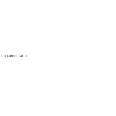
 un comentario.