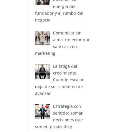
energía del
fundador y el rumbo del
negocio
Comunicar sin
alma, un error que
sale caro en
marketing
La fatiga del
crecimiento.
Cuando escalar
deja de ser sinónimo de
avanzar
Estrategia con
sentido: Tomar
decisiones que
sumen propósito y