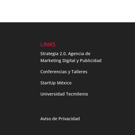
LINKS
Strategia 2.0, Agencia de
Marketing Digital y Publicidad
Conferencias y Talleres
StartUp México
Universidad Tecmilenio
Aviso de Privacidad