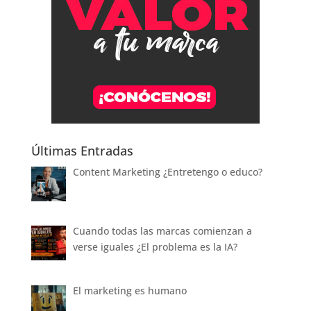
Últimas Entradas
Content Marketing ¿Entretengo o educo?
Cuando todas las marcas comienzan a
verse iguales ¿El problema es la IA?
El marketing es humano