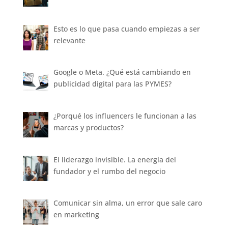
Esto es lo que pasa cuando empiezas a ser
relevante
Google o Meta. ¿Qué está cambiando en
publicidad digital para las PYMES?
¿Porqué los influencers le funcionan a las
marcas y productos?
El liderazgo invisible. La energía del
fundador y el rumbo del negocio
Comunicar sin alma, un error que sale caro
en marketing