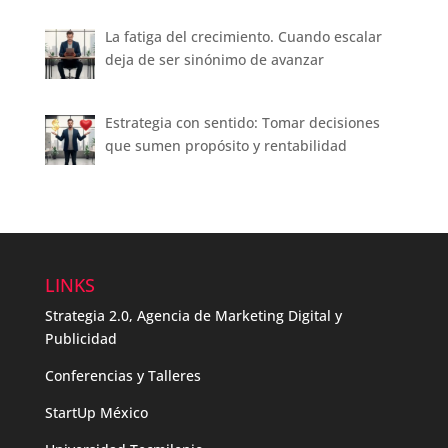
La fatiga del crecimiento. Cuando escalar
deja de ser sinónimo de avanzar
Estrategia con sentido: Tomar decisiones
que sumen propósito y rentabilidad
LINKS
Strategia 2.0, Agencia de Marketing Digital y
Publicidad
Conferencias y Talleres
StartUp México