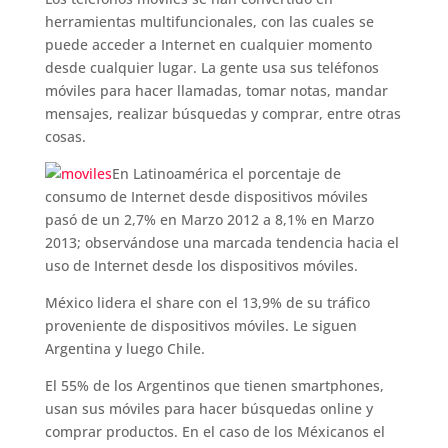
herramientas multifuncionales, con las cuales se
puede acceder a Internet en cualquier momento
desde cualquier lugar. La gente usa sus teléfonos
móviles para hacer llamadas, tomar notas, mandar
mensajes, realizar búsquedas y comprar, entre otras
cosas.
En Latinoamérica el porcentaje de
consumo de Internet desde dispositivos móviles
pasó de un 2,7% en Marzo 2012 a 8,1% en Marzo
2013; observándose una marcada tendencia hacia el
uso de Internet desde los dispositivos móviles.
México lidera el share con el 13,9% de su tráfico
proveniente de dispositivos móviles. Le siguen
Argentina y luego Chile.
El 55% de los Argentinos que tienen smartphones,
usan sus móviles para hacer búsquedas online y
comprar productos. En el caso de los Méxicanos el