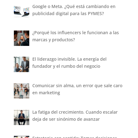
Google o Meta. ¿Qué está cambiando en
publicidad digital para las PYMES?
¿Porqué los influencers le funcionan a las
marcas y productos?
El liderazgo invisible. La energía del
fundador y el rumbo del negocio
Comunicar sin alma, un error que sale caro
en marketing
La fatiga del crecimiento. Cuando escalar
deja de ser sinónimo de avanzar