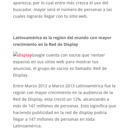
aparezca, por lo cual entre más crezca el uso del
buscador, mayor será el número de personas a las
cuales lograrás llegar con tu sitio web.
Latinoamérica es la región del mundo con mayor
crecimiento en la Red de Display
Google cuenta con socios que ‘rentan’
espacios en sus sitios web para mostrar tus
anuncios, el grupo de socios es llamado: Red de
Display.
Entre Marzo 2012 a Marzo 2013 Latinoamérica fue la
región con mayor crecimiento en la audiencia de la
Red de Display, esta creció un 12%, alcanzando a
más de 147 millones de personas. Esto siginifica que
haciendo publicidad en la red de display podría
llegar a 147 millones de personas en toda
Latinoamérica.