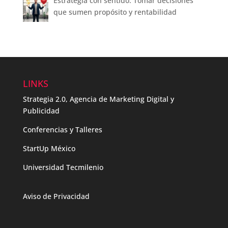
Estrategia con sentido: Tomar decisiones
que sumen propósito y rentabilidad
LINKS
Strategia 2.0, Agencia de Marketing Digital y
Publicidad
Conferencias y Talleres
StartUp México
Universidad Tecmilenio
Aviso de Privacidad