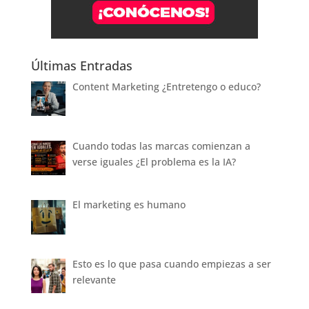
Últimas Entradas
Content Marketing ¿Entretengo o educo?
Cuando todas las marcas comienzan a
verse iguales ¿El problema es la IA?
El marketing es humano
Esto es lo que pasa cuando empiezas a ser
relevante