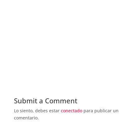
Submit a Comment
Lo siento, debes estar
conectado
para publicar un
comentario.