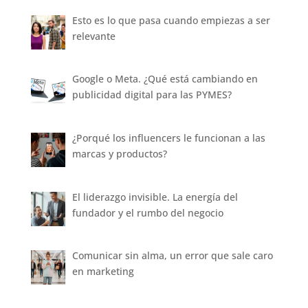
Esto es lo que pasa cuando empiezas a ser
relevante
Google o Meta. ¿Qué está cambiando en
publicidad digital para las PYMES?
¿Porqué los influencers le funcionan a las
marcas y productos?
El liderazgo invisible. La energía del
fundador y el rumbo del negocio
Comunicar sin alma, un error que sale caro
en marketing