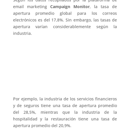
email marketing
Campaign Monitor
, la tasa de
apertura promedio global para los correos
electrónicos es del 17,8%. Sin embargo, las tasas de
apertura varían considerablemente según la
industria.
Por ejemplo, la industria de los servicios financieros
y de seguros tiene una tasa de apertura promedio
del 28,5%, mientras que la industria de la
hospitalidad y la restauración tiene una tasa de
apertura promedio del 20,9%.