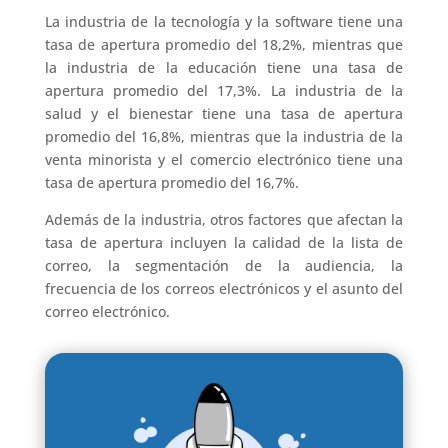
La industria de la tecnología y la software tiene una
tasa de apertura promedio del 18,2%, mientras que
la industria de la educación tiene una tasa de
apertura promedio del 17,3%. La industria de la
salud y el bienestar tiene una tasa de apertura
promedio del 16,8%, mientras que la industria de la
venta minorista y el comercio electrónico tiene una
tasa de apertura promedio del 16,7%.
Además de la industria, otros factores que afectan la
tasa de apertura incluyen la calidad de la lista de
correo, la segmentación de la audiencia, la
frecuencia de los correos electrónicos y el asunto del
correo electrónico.