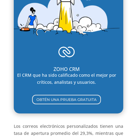
ZOHO CRM
El CRM que ha sido calificado como el mejor por
críticos, analistas y usuarios.
OBTÉN UNA PRUEBA GRATUITA
Los correos electrónicos personalizados tienen una
tasa de apertura promedio del 29,3%, mientras que