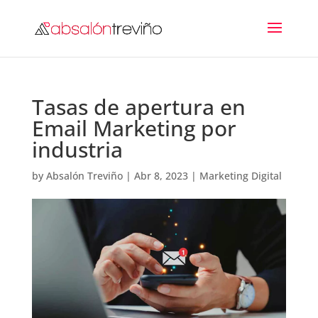
Tasas de apertura en
Email Marketing por
industria
by
Absalón Treviño
|
Abr 8, 2023
|
Marketing Digital