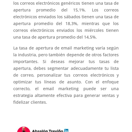
los correos electrónicos genéricos tienen una tasa de
apertura promedio del 15,1%. Los correos
electrónicos enviados los sábados tienen una tasa de
apertura promedio del 18,3%, mientras que los
correos electrónicos enviados los miércoles tienen
una tasa de apertura promedio del 14,5%.
La tasa de apertura de email marketing varía según
la industria, pero también depende de otros factores
importantes. Si deseas mejorar tus tasas de
apertura, debes segmentar adecuadamente tu lista
de correo, personalizar tus correos electrónicos y
optimizar tus líneas de asunto. Con el enfoque
correcto, el email marketing puede ser una
estrategia altamente efectiva para generar ventas y
fidelizar clientes.