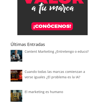
Últimas Entradas
Content Marketing ¿Entretengo o educo?
Cuando todas las marcas comienzan a
verse iguales ¿El problema es la IA?
El marketing es humano