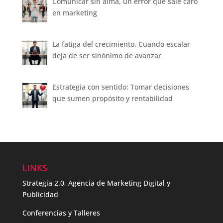
Comunicar sin alma, un error que sale caro
en marketing
La fatiga del crecimiento. Cuando escalar
deja de ser sinónimo de avanzar
Estrategia con sentido: Tomar decisiones
que sumen propósito y rentabilidad
LINKS
Strategia 2.0, Agencia de Marketing Digital y
Publicidad
Conferencias y Talleres