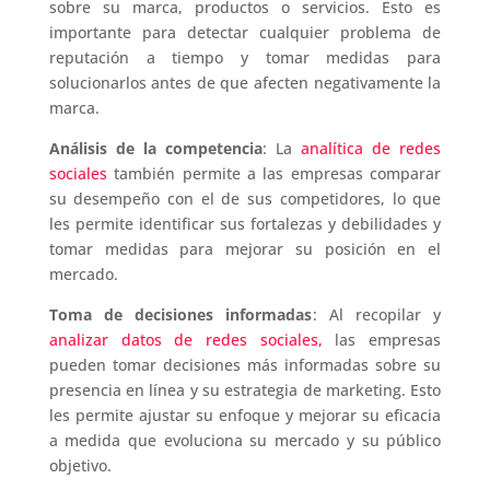
sobre su marca, productos o servicios. Esto es
importante para detectar cualquier problema de
reputación a tiempo y tomar medidas para
solucionarlos antes de que afecten negativamente la
marca.
Análisis de la competencia
: La
analítica de redes
sociales
también permite a las empresas comparar
su desempeño con el de sus competidores, lo que
les permite identificar sus fortalezas y debilidades y
tomar medidas para mejorar su posición en el
mercado.
Toma de decisiones informadas
: Al recopilar y
analizar datos de redes sociales,
las empresas
pueden tomar decisiones más informadas sobre su
presencia en línea y su estrategia de marketing. Esto
les permite ajustar su enfoque y mejorar su eficacia
a medida que evoluciona su mercado y su público
objetivo.