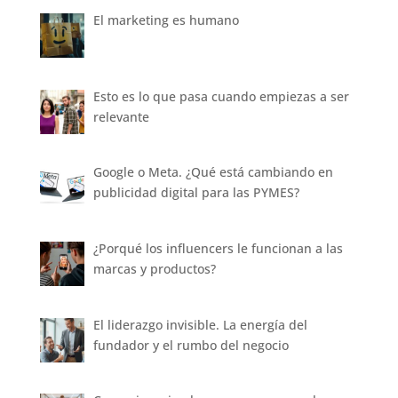
El marketing es humano
Esto es lo que pasa cuando empiezas a ser
relevante
Google o Meta. ¿Qué está cambiando en
publicidad digital para las PYMES?
¿Porqué los influencers le funcionan a las
marcas y productos?
El liderazgo invisible. La energía del
fundador y el rumbo del negocio