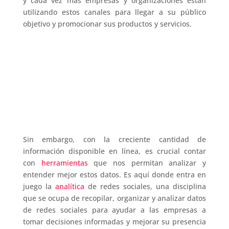
y cada vez más empresas y organizaciones están
utilizando estos canales para llegar a su público
objetivo y promocionar sus productos y servicios.
Sin embargo, con la creciente cantidad de
información disponible en línea, es crucial contar
con
herramientas
que nos permitan analizar y
entender mejor estos datos. Es aquí donde entra en
juego la
analítica
de redes sociales, una disciplina
que se ocupa de recopilar, organizar y analizar datos
de redes sociales para ayudar a las empresas a
tomar decisiones informadas y mejorar su presencia