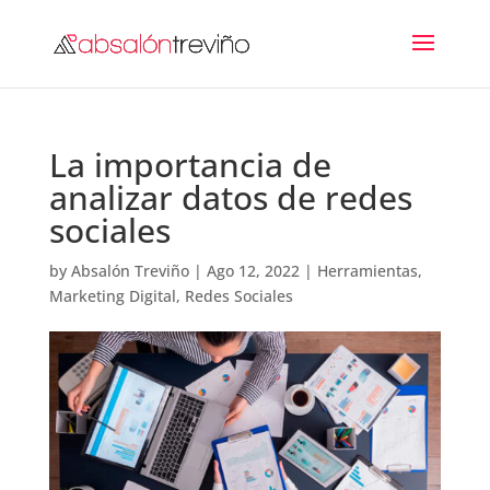
La importancia de
analizar datos de redes
sociales
by
Absalón Treviño
|
Ago 12, 2022
|
Herramientas
,
Marketing Digital
,
Redes Sociales