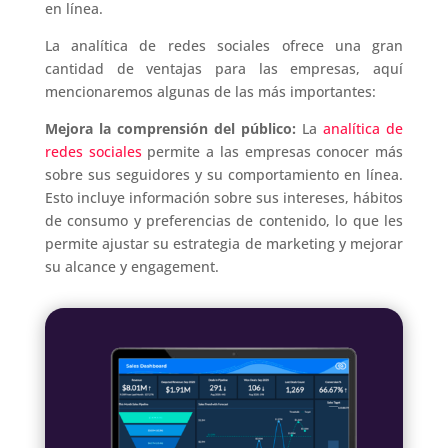
en línea.
La analítica de redes sociales ofrece una gran
cantidad de ventajas para las empresas, aquí
mencionaremos algunas de las más importantes:
Mejora la comprensión del público:
La
analítica de
redes sociales
permite a las empresas conocer más
sobre sus seguidores y su comportamiento en línea.
Esto incluye información sobre sus intereses, hábitos
de consumo y preferencias de contenido, lo que les
permite ajustar su estrategia de marketing y mejorar
su alcance y engagement.