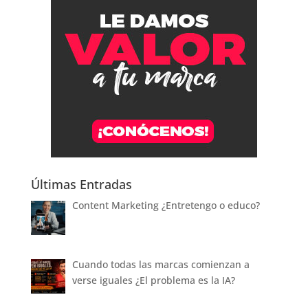
Últimas Entradas
Content Marketing ¿Entretengo o educo?
Cuando todas las marcas comienzan a
verse iguales ¿El problema es la IA?