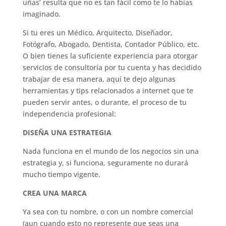
uñas’ resulta que no es tan fácil como te lo habías
imaginado.
Si tu eres un Médico, Arquitecto, Diseñador,
Fotógrafo, Abogado, Dentista, Contador Público, etc.
O bien tienes la suficiente experiencia para otorgar
servicios de consultoría por tu cuenta y has decidido
trabajar de esa manera, aquí te dejo algunas
herramientas y tips relacionados a internet que te
pueden servir antes, o durante, el proceso de tu
independencia profesional:
DISEÑA UNA ESTRATEGIA
Nada funciona en el mundo de los negocios sin una
estrategia y, si funciona, seguramente no durará
mucho tiempo vigente.
CREA UNA MARCA
Ya sea con tu nombre, o con un nombre comercial
(aun cuando esto no represente que seas una