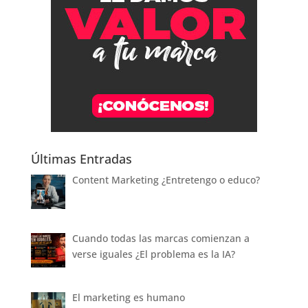
Últimas Entradas
Content Marketing ¿Entretengo o educo?
Cuando todas las marcas comienzan a
verse iguales ¿El problema es la IA?
El marketing es humano