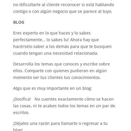
no dificultarle al cliente reconocer si está hablando
contigo o con algún negocio que se parece al tuyo.
BLOG
Eres experto en lo que haces y lo sabes
perfectamente… lo sabes tu! Ahora hay que
hacérselo saber a los demás para que te busquen
cuando tengan una necesidad relacionada.
Desarrolla los temas que conoces y escribe sobre
ellos. Comparte con quienes pudieran en algún
momento ser tus clientes tus conocimientos.
Algo que es muy importante en un blog:
¡Dosifica! No cuentes exactamente cómo se hacen
las cosas, ni te acabes todos los temas en un par de
escritos.
¡Déjales una razón para llamarte o regresar a tu
blog!