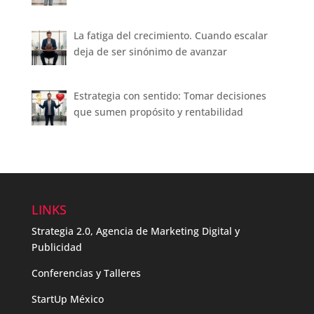
La fatiga del crecimiento. Cuando escalar
deja de ser sinónimo de avanzar
Estrategia con sentido: Tomar decisiones
que sumen propósito y rentabilidad
LINKS
Strategia 2.0, Agencia de Marketing Digital y
Publicidad
Conferencias y Talleres
StartUp México