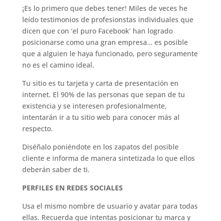
¡Es lo primero que debes tener! Miles de veces he
leído testimonios de profesionstas individuales que
dicen que con ‘el puro Facebook’ han logrado
posicionarse como una gran empresa… es posible
que a alguien le haya funcionado, pero seguramente
no es el camino ideal.
Tu sitio es tu tarjeta y carta de presentación en
internet. El 90% de las personas que sepan de tu
existencia y se interesen profesionalmente,
intentarán ir a tu sitio web para conocer más al
respecto.
Diséñalo poniéndote en los zapatos del posible
cliente e informa de manera sintetizada lo que ellos
deberán saber de ti.
PERFILES EN REDES SOCIALES
Usa el mismo nombre de usuario y avatar para todas
ellas. Recuerda que intentas posicionar tu marca y