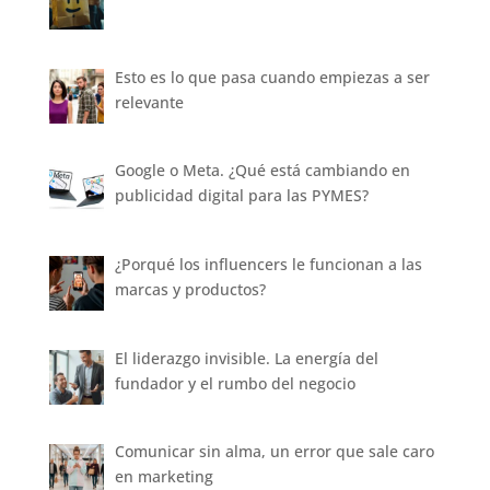
Esto es lo que pasa cuando empiezas a ser
relevante
Google o Meta. ¿Qué está cambiando en
publicidad digital para las PYMES?
¿Porqué los influencers le funcionan a las
marcas y productos?
El liderazgo invisible. La energía del
fundador y el rumbo del negocio
Comunicar sin alma, un error que sale caro
en marketing