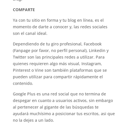
COMPARTE
Ya con tu sitio en forma y tu blog en línea, es el
momento de darte a conocer y, las redes sociales
son el canal ideal.
Dependiendo de tu giro profesional, Facebook
(Fanpage por favor, no perfil personal), Linkedin y
Twitter son las principales redes a utilizar. Para
quienes requieren algo más visual, Instagram,
Pinterest o Vine son también plataformas que se
pueden utilizar para compartir rápidamente el
contenido.
Google Plus es una red social que no termina de
despegar en cuanto a usuarios activos, sin embargo
al pertenecer al gigante de las búsquedas te
ayudará muchísimo a posicionar tus escritos, asi que
no la dejes a un lado.