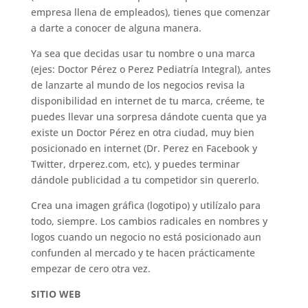
empresa llena de empleados), tienes que comenzar
a darte a conocer de alguna manera.
Ya sea que decidas usar tu nombre o una marca
(ejes: Doctor Pérez o Perez Pediatría Integral), antes
de lanzarte al mundo de los negocios revisa la
disponibilidad en internet de tu marca, créeme, te
puedes llevar una sorpresa dándote cuenta que ya
existe un Doctor Pérez en otra ciudad, muy bien
posicionado en internet (Dr. Perez en Facebook y
Twitter, drperez.com, etc), y puedes terminar
dándole publicidad a tu competidor sin quererlo.
Crea una imagen gráfica (logotipo) y utilízalo para
todo, siempre. Los cambios radicales en nombres y
logos cuando un negocio no está posicionado aun
confunden al mercado y te hacen prácticamente
empezar de cero otra vez.
SITIO WEB