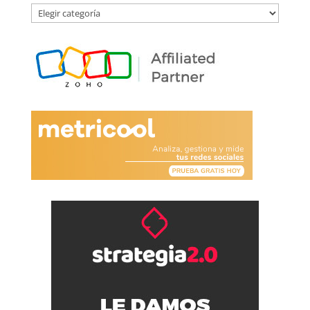
Por
Categoría