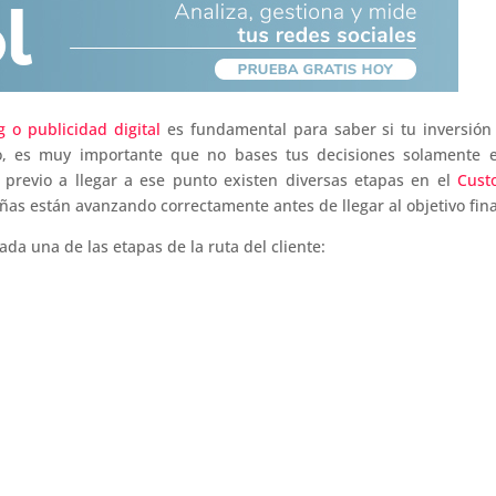
 o publicidad digital
es fundamental para saber si tu inversión
go, es muy importante que no bases tus decisiones solamente 
 previo a llegar a ese punto existen diversas etapas en el
Cust
ñas están avanzando correctamente antes de llegar al objetivo fina
ada una de las etapas de la ruta del cliente: