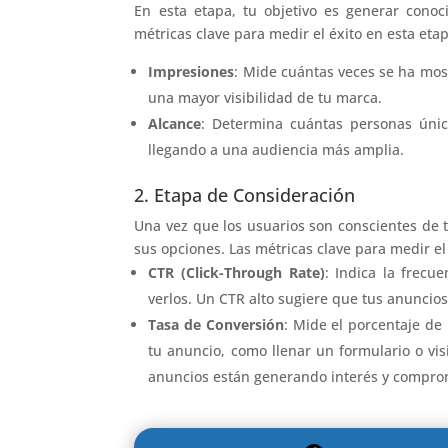
En esta etapa, tu objetivo es generar conoc
métricas clave para medir el éxito en esta eta
Impresiones
: Mide cuántas veces se ha mos
una mayor visibilidad de tu marca.
Alcance
: Determina cuántas personas únic
llegando a una audiencia más amplia.
2. Etapa de Consideración
Una vez que los usuarios son conscientes de 
sus opciones. Las métricas clave para medir el
CTR (Click-Through Rate)
: Indica la frecu
verlos. Un CTR alto sugiere que tus anuncios
Tasa de Conversión
: Mide el porcentaje de
tu anuncio, como llenar un formulario o vis
anuncios están generando interés y compro