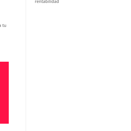
rentabilidad
a tu