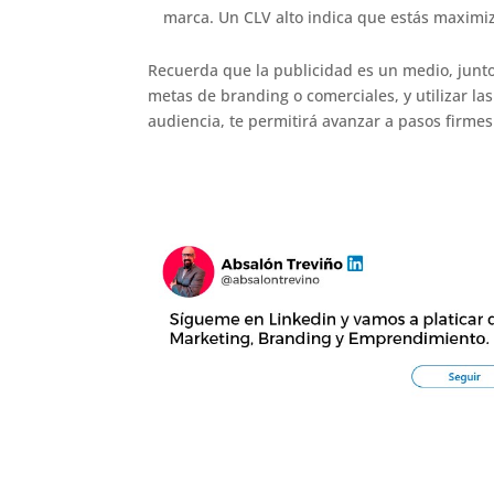
marca. Un CLV alto indica que estás maximiza
Recuerda que la publicidad es un medio, junt
metas de branding o comerciales, y utilizar la
audiencia, te permitirá avanzar a pasos firmes 