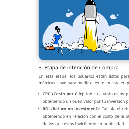
3. Etapa de Intención de Compra
En esta etapa, los usuarios están listos pa
métricas clave para medir el éxito en esta eta
CPC (Costo por Clic)
: Indica cuánto estás 
obteniendo un buen valor por tu inversión pu
ROI (Return on Investment)
: Calcula el re
obteniendo en relación con el costo de la p
de los que estás invirtiendo en publicidad.