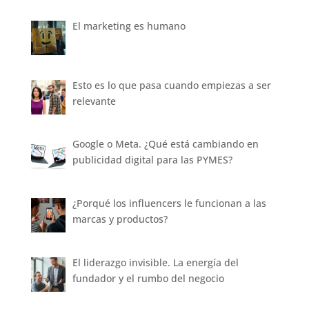
El marketing es humano
Esto es lo que pasa cuando empiezas a ser
relevante
Google o Meta. ¿Qué está cambiando en
publicidad digital para las PYMES?
¿Porqué los influencers le funcionan a las
marcas y productos?
El liderazgo invisible. La energía del
fundador y el rumbo del negocio