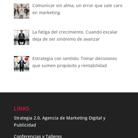
Comunicar sin alma, un error que sale caro
en marketing
La fatiga del crecimiento. Cuando escalar
deja de ser sinónimo de avanzar
Estrategia con sentido: Tomar decisiones
que sumen propósito y rentabilidad
LINKS
Strategia 2.0, Agencia de Marketing Digital y
Publicidad
Conferencias y Talleres