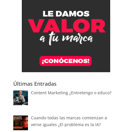
Últimas Entradas
Content Marketing ¿Entretengo o educo?
Cuando todas las marcas comienzan a
verse iguales ¿El problema es la IA?