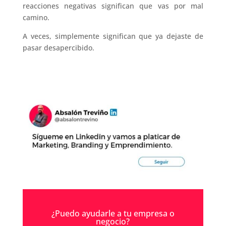
reacciones negativas significan que vas por mal
camino.
A veces, simplemente significan que ya dejaste de
pasar desapercibido.
¿Puedo ayudarle a tu empresa o
negocio?