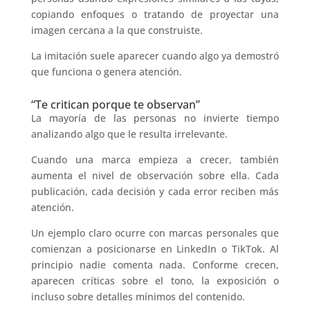
copiando enfoques o tratando de proyectar una
imagen cercana a la que construiste.
La imitación suele aparecer cuando algo ya demostró
que funciona o genera atención.
“Te critican porque te observan”
La mayoría de las personas no invierte tiempo
analizando algo que le resulta irrelevante.
Cuando una marca empieza a crecer, también
aumenta el nivel de observación sobre ella. Cada
publicación, cada decisión y cada error reciben más
atención.
Un ejemplo claro ocurre con marcas personales que
comienzan a posicionarse en LinkedIn o TikTok. Al
principio nadie comenta nada. Conforme crecen,
aparecen críticas sobre el tono, la exposición o
incluso sobre detalles mínimos del contenido.