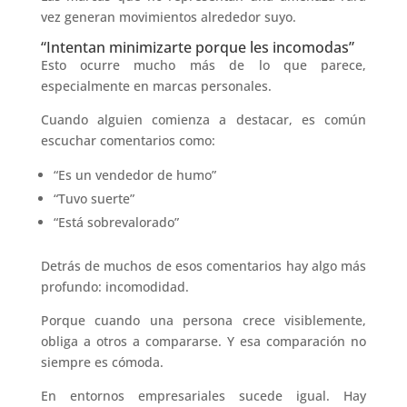
vez generan movimientos alrededor suyo.
“Intentan minimizarte porque les incomodas”
Esto ocurre mucho más de lo que parece,
especialmente en marcas personales.
Cuando alguien comienza a destacar, es común
escuchar comentarios como:
“Es un vendedor de humo”
“Tuvo suerte”
“Está sobrevalorado”
Detrás de muchos de esos comentarios hay algo más
profundo: incomodidad.
Porque cuando una persona crece visiblemente,
obliga a otros a compararse. Y esa comparación no
siempre es cómoda.
En entornos empresariales sucede igual. Hay