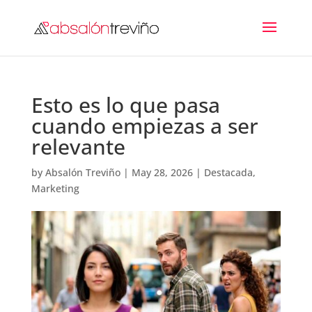
Esto es lo que pasa
cuando empiezas a ser
relevante
by
Absalón Treviño
|
May 28, 2026
|
Destacada
,
Marketing