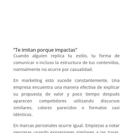
“Te imitan porque impactas”
Cuando alguien replica tu estilo, tu forma de
comunicar o incluso la estructura de tus contenidos,
normalmente no ocurre por casualidad.
En marketing esto sucede constantemente. Una
empresa encuentra una manera efectiva de explicar
su propuesta de valor y poco tiempo después
aparecen competidores utilizando discursos
similares, colores parecidos o formatos casi
idénticos.
En marcas personales ocurre igual. Empiezas a notar
personas usando expresiones similares a las tuyas,