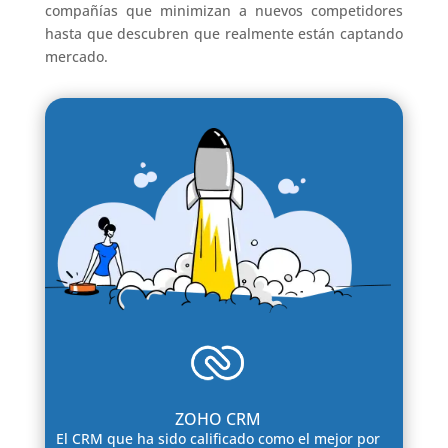
compañías que minimizan a nuevos competidores
hasta que descubren que realmente están captando
mercado.
ZOHO CRM
El CRM que ha sido calificado como el mejor por