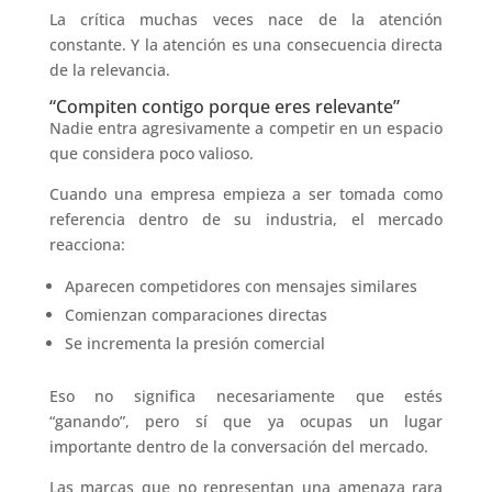
La crítica muchas veces nace de la atención
constante. Y la atención es una consecuencia directa
de la relevancia.
“Compiten contigo porque eres relevante”
Nadie entra agresivamente a competir en un espacio
que considera poco valioso.
Cuando una empresa empieza a ser tomada como
referencia dentro de su industria, el mercado
reacciona:
Aparecen competidores con mensajes similares
Comienzan comparaciones directas
Se incrementa la presión comercial
Eso no significa necesariamente que estés
“ganando”, pero sí que ya ocupas un lugar
importante dentro de la conversación del mercado.
Las marcas que no representan una amenaza rara