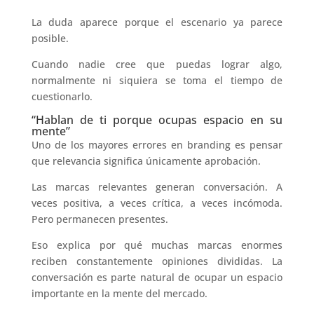
La duda aparece porque el escenario ya parece
posible.
Cuando nadie cree que puedas lograr algo,
normalmente ni siquiera se toma el tiempo de
cuestionarlo.
“Hablan de ti porque ocupas espacio en su
mente”
Uno de los mayores errores en branding es pensar
que relevancia significa únicamente aprobación.
Las marcas relevantes generan conversación. A
veces positiva, a veces crítica, a veces incómoda.
Pero permanecen presentes.
Eso explica por qué muchas marcas enormes
reciben constantemente opiniones divididas. La
conversación es parte natural de ocupar un espacio
importante en la mente del mercado.