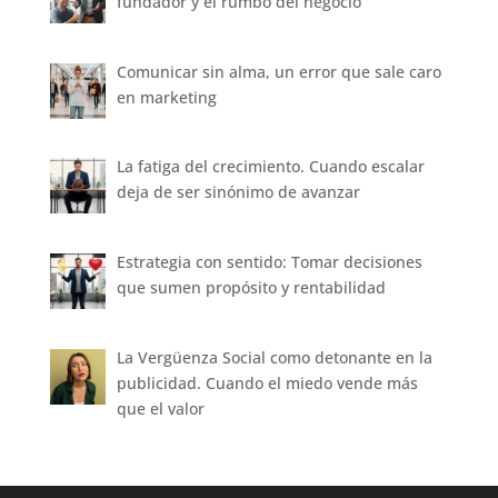
fundador y el rumbo del negocio
Comunicar sin alma, un error que sale caro
en marketing
La fatiga del crecimiento. Cuando escalar
deja de ser sinónimo de avanzar
Estrategia con sentido: Tomar decisiones
que sumen propósito y rentabilidad
La Vergüenza Social como detonante en la
publicidad. Cuando el miedo vende más
que el valor