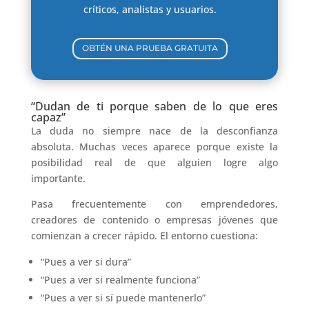
críticos, analistas y usuarios.
OBTÉN UNA PRUEBA GRATUITA
“Dudan de ti porque saben de lo que eres
capaz”
La duda no siempre nace de la desconfianza
absoluta. Muchas veces aparece porque existe la
posibilidad real de que alguien logre algo
importante.
Pasa frecuentemente con emprendedores,
creadores de contenido o empresas jóvenes que
comienzan a crecer rápido. El entorno cuestiona:
“Pues a ver si dura”
“Pues a ver si realmente funciona”
“Pues a ver si sí puede mantenerlo”