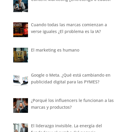
Cuando todas las marcas comienzan a
verse iguales ¿El problema es la IA?
El marketing es humano
Google o Meta. ¿Qué está cambiando en
publicidad digital para las PYMES?
¿Porqué los influencers le funcionan a las
marcas y productos?
El liderazgo invisible. La energía del