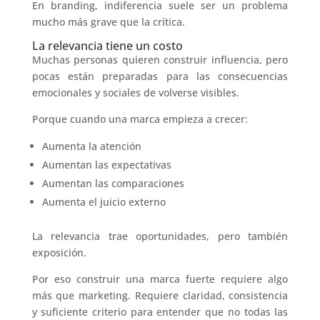
En branding, indiferencia suele ser un problema
mucho más grave que la crítica.
La relevancia tiene un costo
Muchas personas quieren construir influencia, pero
pocas están preparadas para las consecuencias
emocionales y sociales de volverse visibles.
Porque cuando una marca empieza a crecer:
Aumenta la atención
Aumentan las expectativas
Aumentan las comparaciones
Aumenta el juicio externo
La relevancia trae oportunidades, pero también
exposición.
Por eso construir una marca fuerte requiere algo
más que marketing. Requiere claridad, consistencia
y suficiente criterio para entender que no todas las