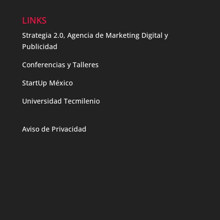
LINKS
Strategia 2.0, Agencia de Marketing Digital y
Publicidad
Conferencias y Talleres
StartUp México
Universidad Tecmilenio
Aviso de Privacidad