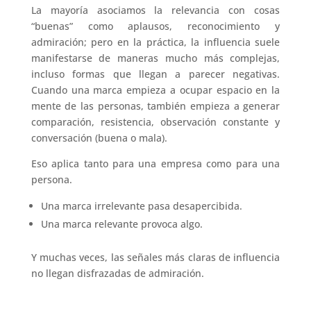
La mayoría asociamos la relevancia con cosas
“buenas” como aplausos, reconocimiento y
admiración; pero en la práctica, la influencia suele
manifestarse de maneras mucho más complejas,
incluso formas que llegan a parecer negativas.
Cuando una marca empieza a ocupar espacio en la
mente de las personas, también empieza a generar
comparación, resistencia, observación constante y
conversación (buena o mala).
Eso aplica tanto para una empresa como para una
persona.
Una marca irrelevante pasa desapercibida.
Una marca relevante provoca algo.
Y muchas veces, las señales más claras de influencia
no llegan disfrazadas de admiración.