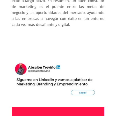
éxito a largo plazo. En resumen, un buen consultor
de marketing es el puente entre las metas de
negocio y las oportunidades del mercado, ayudando
a las empresas a navegar con éxito en un entorno
cada vez más desafiante y digital.