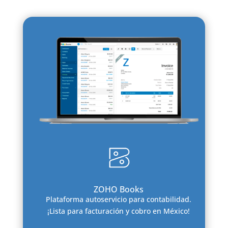
ZOHO Books
Plataforma autoservicio para contabilidad.
¡Lista para facturación y cobro en México!