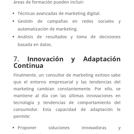
áreas de formación pueden incluir:
Técnicas avanzadas de marketing digital.
Gestión de campañas en redes sociales y
automatización de marketing.
Análisis de resultados y toma de decisiones
basada en datos.
7.
Innovación y Adaptación
Continua
Finalmente, un consultor de marketing exitoso sabe
que el entorno empresarial y las tendencias del
marketing cambian constantemente. Por ello, se
mantiene al día con las últimas innovaciones en
tecnología y tendencias de comportamiento del
consumidor. Esta capacidad de adaptación le
permite:
Proponer soluciones innovadoras y