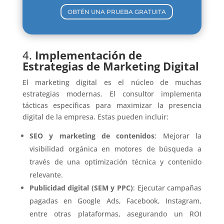
OBTÉN UNA PRUEBA GRATUITA
4.
Implementación de
Estrategias de Marketing Digital
El marketing digital es el núcleo de muchas
estrategias modernas. El consultor implementa
tácticas específicas para maximizar la presencia
digital de la empresa. Estas pueden incluir:
SEO y marketing de contenidos
: Mejorar la
visibilidad orgánica en motores de búsqueda a
través de una optimización técnica y contenido
relevante.
Publicidad digital (SEM y PPC)
: Ejecutar campañas
pagadas en Google Ads, Facebook, Instagram,
entre otras plataformas, asegurando un ROI