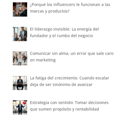
¿Porqué los influencers le funcionan a las
marcas y productos?
El liderazgo invisible. La energía del
fundador y el rumbo del negocio
Comunicar sin alma, un error que sale caro
en marketing
La fatiga del crecimiento. Cuando escalar
deja de ser sinónimo de avanzar
Estrategia con sentido: Tomar decisiones
que sumen propósito y rentabilidad