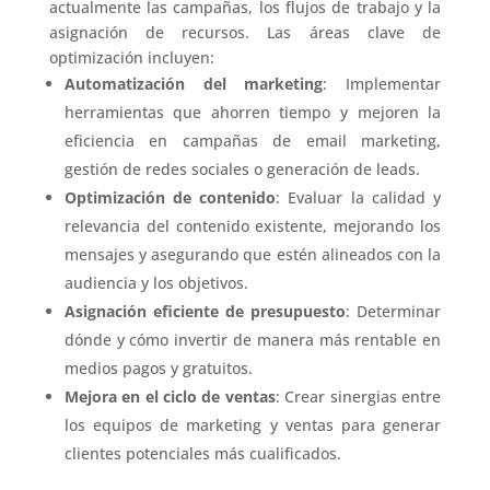
actualmente las campañas, los flujos de trabajo y la
asignación de recursos. Las áreas clave de
optimización incluyen:
Automatización del marketing
: Implementar
herramientas que ahorren tiempo y mejoren la
eficiencia en campañas de email marketing,
gestión de redes sociales o generación de leads.
Optimización de contenido
: Evaluar la calidad y
relevancia del contenido existente, mejorando los
mensajes y asegurando que estén alineados con la
audiencia y los objetivos.
Asignación eficiente de presupuesto
: Determinar
dónde y cómo invertir de manera más rentable en
medios pagos y gratuitos.
Mejora en el ciclo de ventas
: Crear sinergias entre
los equipos de marketing y ventas para generar
clientes potenciales más cualificados.