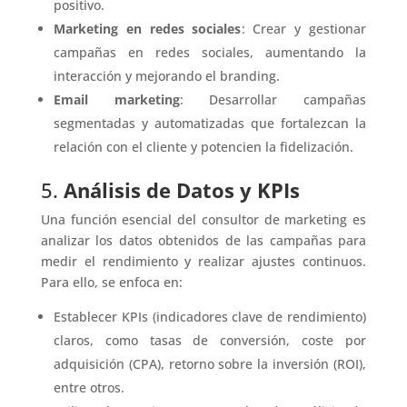
positivo.
Marketing en redes sociales
: Crear y gestionar
campañas en redes sociales, aumentando la
interacción y mejorando el branding.
Email marketing
: Desarrollar campañas
segmentadas y automatizadas que fortalezcan la
relación con el cliente y potencien la fidelización.
5.
Análisis de Datos y KPIs
Una función esencial del consultor de marketing es
analizar los datos obtenidos de las campañas para
medir el rendimiento y realizar ajustes continuos.
Para ello, se enfoca en:
Establecer KPIs (indicadores clave de rendimiento)
claros, como tasas de conversión, coste por
adquisición (CPA), retorno sobre la inversión (ROI),
entre otros.