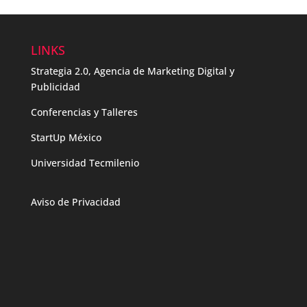
LINKS
Strategia 2.0, Agencia de Marketing Digital y
Publicidad
Conferencias y Talleres
StartUp México
Universidad Tecmilenio
Aviso de Privacidad