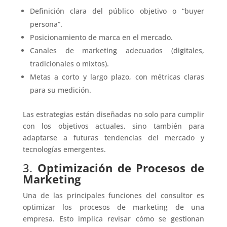
Definición clara del público objetivo o “buyer
persona”.
Posicionamiento de marca en el mercado.
Canales de marketing adecuados (digitales,
tradicionales o mixtos).
Metas a corto y largo plazo, con métricas claras
para su medición.
Las estrategias están diseñadas no solo para cumplir
con los objetivos actuales, sino también para
adaptarse a futuras tendencias del mercado y
tecnologías emergentes.
3.
Optimización de Procesos de
Marketing
Una de las principales funciones del consultor es
optimizar los procesos de marketing de una
empresa. Esto implica revisar cómo se gestionan