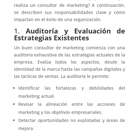
realiza un consultor de marketing? A continuación,
se describen sus responsabilidades clave y cómo
impactan en el éxito de una organización.
1.
Auditoría y Evaluación de
Estrategias Existentes
Un buen consultor de marketing comienza con una
auditoría exhaustiva de las estrategias actuales de la
empresa. Evalúa todos los aspectos, desde la
identidad de la marca hasta las campañas digitales y
las tácticas de ventas. La auditoría le permite:
Identificar las fortalezas y debilidades del
marketing actual.
Revisar la alineación entre las acciones de
marketing y los objetivos empresariales.
Detectar oportunidades no explotadas y áreas de
mejora.