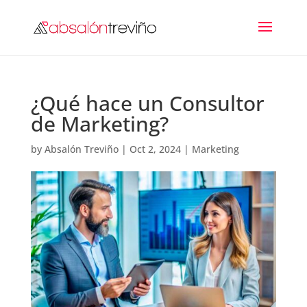
¿Qué hace un Consultor
de Marketing?
by
Absalón Treviño
|
Oct 2, 2024
|
Marketing