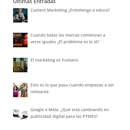
Últimas Entradas
Content Marketing ¿Entretengo o educo?
Cuando todas las marcas comienzan a
verse iguales ¿El problema es la IA?
El marketing es humano
Esto es lo que pasa cuando empiezas a ser
relevante
Google o Meta. ¿Qué está cambiando en
publicidad digital para las PYMES?