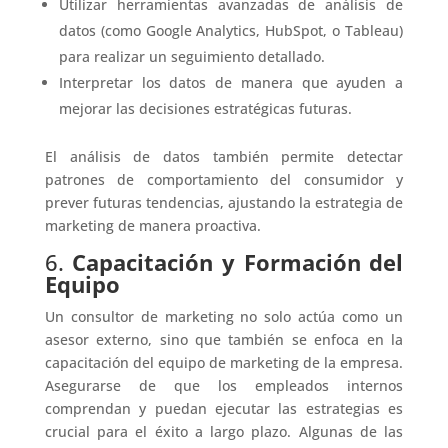
Utilizar herramientas avanzadas de análisis de
datos (como Google Analytics, HubSpot, o Tableau)
para realizar un seguimiento detallado.
Interpretar los datos de manera que ayuden a
mejorar las decisiones estratégicas futuras.
El análisis de datos también permite detectar
patrones de comportamiento del consumidor y
prever futuras tendencias, ajustando la estrategia de
marketing de manera proactiva.
6.
Capacitación y Formación del
Equipo
Un consultor de marketing no solo actúa como un
asesor externo, sino que también se enfoca en la
capacitación del equipo de marketing de la empresa.
Asegurarse de que los empleados internos
comprendan y puedan ejecutar las estrategias es
crucial para el éxito a largo plazo. Algunas de las