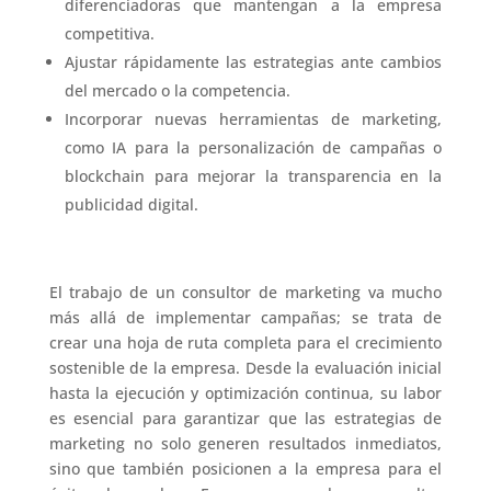
diferenciadoras que mantengan a la empresa
competitiva.
Ajustar rápidamente las estrategias ante cambios
del mercado o la competencia.
Incorporar nuevas herramientas de marketing,
como IA para la personalización de campañas o
blockchain para mejorar la transparencia en la
publicidad digital.
El trabajo de un consultor de marketing va mucho
más allá de implementar campañas; se trata de
crear una hoja de ruta completa para el crecimiento
sostenible de la empresa. Desde la evaluación inicial
hasta la ejecución y optimización continua, su labor
es esencial para garantizar que las estrategias de
marketing no solo generen resultados inmediatos,
sino que también posicionen a la empresa para el