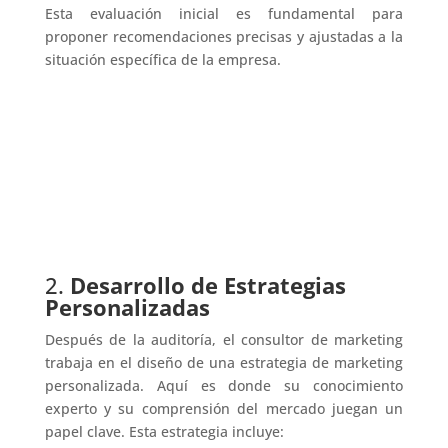
Esta evaluación inicial es fundamental para
proponer recomendaciones precisas y ajustadas a la
situación específica de la empresa.
2.
Desarrollo de Estrategias
Personalizadas
Después de la auditoría, el consultor de marketing
trabaja en el diseño de una estrategia de marketing
personalizada. Aquí es donde su conocimiento
experto y su comprensión del mercado juegan un
papel clave. Esta estrategia incluye: