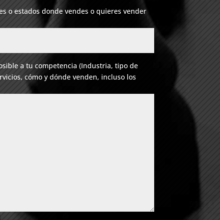
ades o estados donde vendes o quieres vender
sible a tu competencia (Industria, tipo de
rvicios, cómo y dónde venden, incluso los