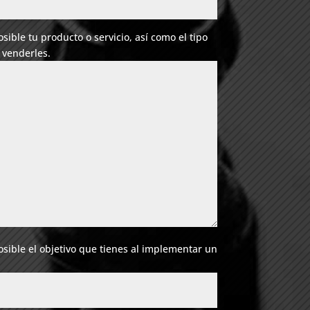
sible tu producto o servicio, así como el tipo
 venderles.
osible el objetivo que tienes al implementar un