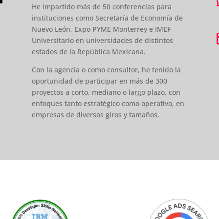
He impartido más de 50 conferencias para
instituciones como Secretaría de Economía de
Nuevo León, Expo PYME Monterrey e IMEF
Universitario en universidades de distintos
estados de la República Mexicana.
Con la agencia o como consultor, he tenido la
oportunidad de participar en más de 300
proyectos a corto, mediano o largo plazo, con
enfoques tanto estratégico como operativo, en
empresas de diversos giros y tamaños.