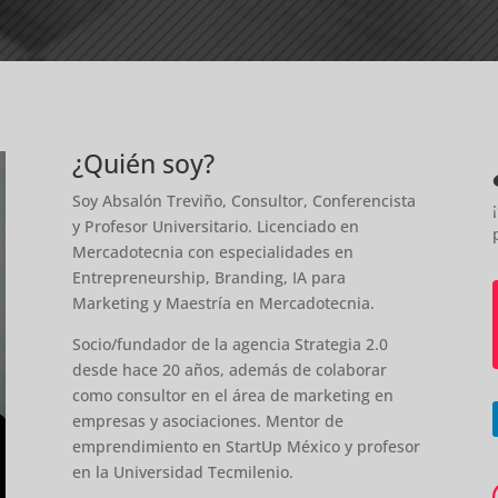
¿Quién soy?
Soy Absalón Treviño, Consultor, Conferencista
y Profesor Universitario. Licenciado en
Mercadotecnia con especialidades en
Entrepreneurship, Branding, IA para
Marketing y Maestría en Mercadotecnia.
Socio/fundador de la agencia Strategia 2.0
desde hace 20 años, además de colaborar
como consultor en el área de marketing en
empresas y asociaciones. Mentor de
emprendimiento en StartUp México y profesor
en la Universidad Tecmilenio.