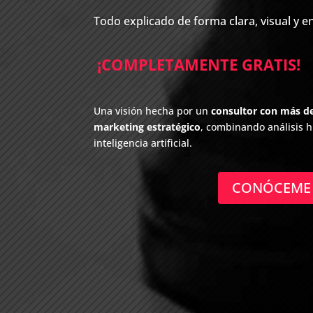
Todo explicado de forma clara, visual y e
¡COMPLETAMENTE GRATIS!
Una visión hecha por un
consultor con más de
marketing estratégico
, combinando análisis
inteligencia artificial.
CONÓCEME