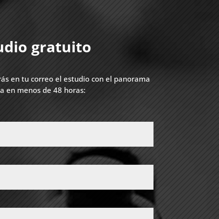
udio gratuito
irás en tu correo el estudio con el panorama
a en menos de 48 horas: